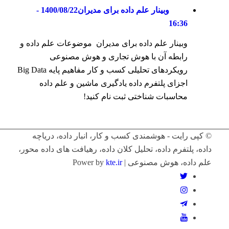
وبینار علم داده برای مدیران
1400/08/22 -
16:36
وبینار علم داده برای مدیران موضوعات علم داده و
رابطه آن با هوش تجاری و هوش مصنوعی
رویکردهای تحلیلی کسب و کار مفاهیم پایه Big Data
اجزای پلتفرم داده یادگیری ماشین و علم داده
محاسبات شناختی ثبت نام کنید!
© کپی رایت - هوشمندی کسب و کار، انبار داده، دریاچه
داده، پلتفرم داده، تحلیل کلان داده، رهیافت های داده محور،
علم داده، هوش مصنوعی | Power by
kte.ir