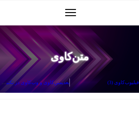
متن‌کاوی
قبلی
وب‌کاوی (3)
بعدی
متن‌کاوی و وب‌کاوی در تکنیک‌های و تکنولوژی‎‌های BI