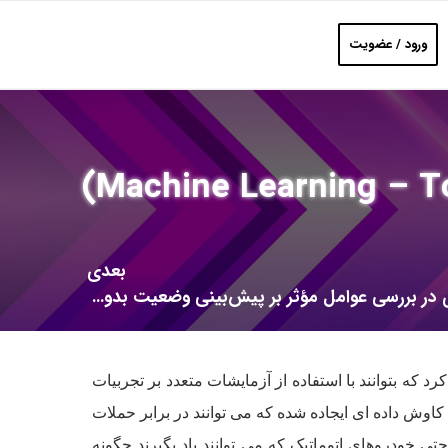
ورود / عضویت
بعدی
استفاده از الگوریتم‌های داده‌کاوی در بررسی عوامل مؤثر بر پیش‌بینی وضعیت بدو تولد نوزادان
که بتوانند با استفاده از آزمایشات متعدد بر تجربیات
اوش داده ای ایجاده شده که می توانند در برابر حملات
تی خودروهای اتوماتیک که می توانند یاد بگیرند چگونه