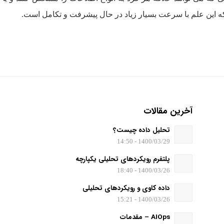
ت که این علم با سرعت بسیار زیاد در حال پیشرفت و تکامل است.
آخرین مقالات
تحلیل داده چیست؟
1400/03/29 - 14:50
پلتفرم رویکردهای تحلیلی یکپارچه
1400/03/26 - 18:40
داده کاوی و رویکردهای تحلیلی
1400/03/26 - 15:21
AIOps – مقدمات