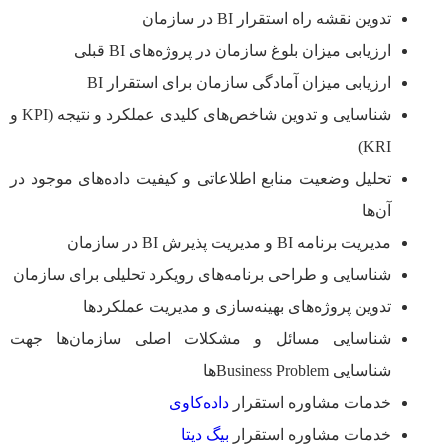
تدوین نقشه راه استقرار BI در سازمان
ارزیابی میزان بلوغ سازمان در پروژه‌های BI قبلی
ارزیابی میزان آمادگی سازمان برای استقرار BI
شناسایی و تدوین شاخص‌های کلیدی عملکرد و نتیجه (KPI و
KRI)
تحلیل وضعیت منابع اطلاعاتی و کیفیت داده‌های موجود در
آن‌ها
مدیریت برنامه BI و مدیریت پذیرش BI در سازمان
شناسایی و طراحی برنامه‌های رویکرد تحلیلی برای سازمان
تدوین پروژه‌های بهینه‌سازی و مدیریت عملکردها
شناسایی مسائل و مشکلات اصلی سازمان‌ها جهت
شناسایی Business Problemها
خدمات مشاوره استقرار
داده‌کاوی
خدمات مشاوره استقرار
بیگ دیتا