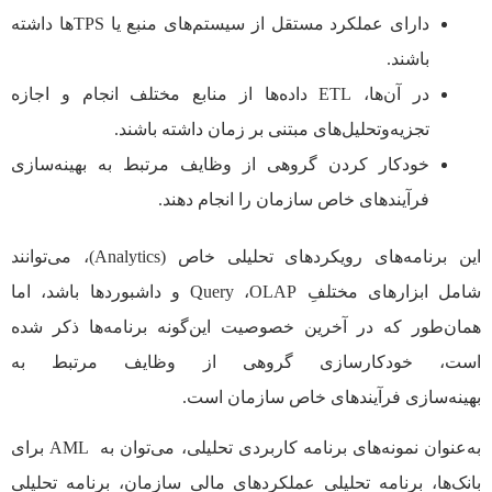
دارای عملکرد مستقل از سیستم‌های منبع یا TPS‌ها داشته
باشند.
در آن‌ها، ETL داده‌ها از منابع مختلف انجام و اجازه
تجزیه‌وتحلیل‌های مبتنی بر زمان داشته باشند.
خودکار کردن گروهی از وظایف مرتبط به بهینه‌سازی
فرآیندهای خاص سازمان را انجام دهند.
این برنامه‌های رویکردهای تحلیلی خاص (Analytics)، می‌توانند
شامل ابزارهای مختلفِ Query ،OLAP و داشبوردها باشد، اما
همان‌طور که در آخرین خصوصیت این‌گونه برنامه‌ها ذکر شده
است، خودکارسازی گروهی از وظایف مرتبط به
بهینه‌سازی فرآیندهای خاص سازمان است.
به‌عنوان نمونه‌های برنامه کاربردی تحلیلی، می‌توان به AML برای
بانک‌ها، برنامه تحلیلی عملکردهای مالی سازمان، برنامه تحلیلی