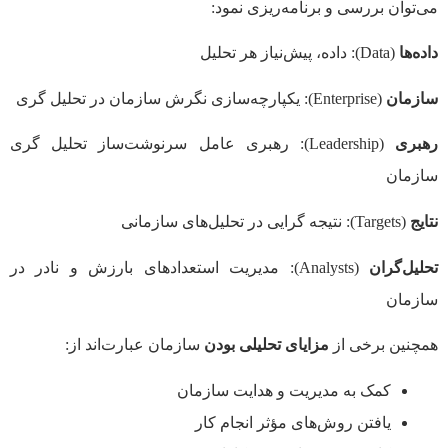
می‌توان بررسی و برنامه‌ریزی نمود:
داده‌ها
(Data): داده، پیش‌نیاز هر تحلیل
سازمان
(Enterprise): یکپارچه‌سازی نگرش سازمان در تحلیل گری
رهبری
(Leadership): رهبری عامل سرنوشت‌ساز تحلیل گری
سازمان
نتایج
(Targets): نتیجه گرایی در تحلیل‌های سازمانی
تحلیل‌گران
(Analysts): مدیریت استعدادهای بارزش و نادر در
سازمان
همچنین برخی از
مزایای تحلیلی بودن
سازمان عبارت‌اند از:
کمک به مدیریت و هدایت سازمان
یافتن روش‌های مؤثر انجام کار