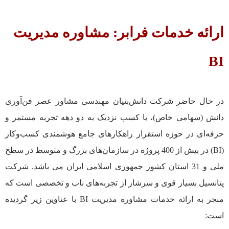
ارائه خدمات فرابر: مشاوره مدیریت
BI
در حال حاضر شرکت دانش‌بنیان مهندسی مشاور عصر فن‌آوری
دانش (سهامی خاص)، با کسب نزدیک به دو دهه تجربه مستمر و
حرفه‌ای در حوزه استقرار راهکارهای جامع هوشمندی کسب‌وکار
(BI) در بیش از 400 پروژه در سازمان‌های بزرگ و متوسط در سطح
ملی و 31 استان کشور جمهوری اسلامی ایران می باشد. شرکت
پتانسیل بسیار قوی و سرشار از تجربه‌های ناب و تخصصی است که
منجر به ارائه خدمات مشاوره مدیریت BI با عناوین زیر گردیده
است: