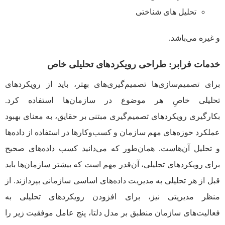
تحلیل های شناختی
و غيره می‌باشد.
خدمات فرابر: طراحی رویکردهای تحلیلی خاص
برای تصمیم‌سازی‌ها تصمیم‌گیری‌های بهتر، باید از رویکردهای
تحلیلی خاصِ هر موضوع در سازمان‌ها استفاده کرد.
بکارگیری رویکردهای تصمیم‌گیری مبتنی بر حقایق، به معنای بهبود
عملکرد حوزه‌های مهم سازمان و کسب‌وکارها در استفاده از داده‌ها
و تحلیل آن‌هاست. همان‌طور که می‌دانید کسب داده‌های صحیح
برای رویکردهای تحلیلی، آن‌قدر مهم است که بیشتر سازمان‌ها باید
قبل از هر تحلیلی به مدیریت داده‌های اساسی سازمانی بپردازند. از
منظر مدیریتی نیز، برای افزودن رویکردهای تحلیلی به
فعالیت‌های سازمان منطبق بر مدل دلتا، پنج عامل موفقیت زیر را