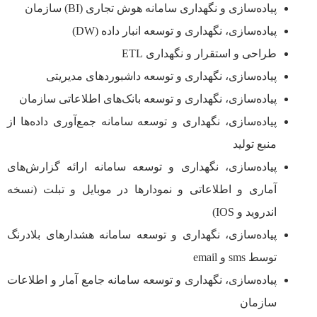
پیاده‌سازی و نگهداری سامانه هوش تجاری (BI) سازمان
پیاده‌سازی، نگهداری و توسعه انبار داده (DW)
طراحی و استقرار و نگهداری ETL
پیاده‌سازی، نگهداری و توسعه داشبوردهای مدیریتی
پیاده‌سازی، نگهداری و توسعه بانک‌های اطلاعاتی سازمان
پیاده‌سازی، نگهداری و توسعه سامانه جمع‌آوری داده‌ها از
منبع تولید
پیاده‌سازی، نگهداری و توسعه سامانه ارائه گزارش‌های
آماری و اطلاعاتی و نمودارها در موبایل و تبلت (نسخه
اندروید و IOS)
پیاده‌سازی، نگهداری و توسعه سامانه هشدارهای بلادرنگ
توسط sms و email
پیاده‌سازی، نگهداری و توسعه سامانه جامع آمار و اطلاعات
سازمان