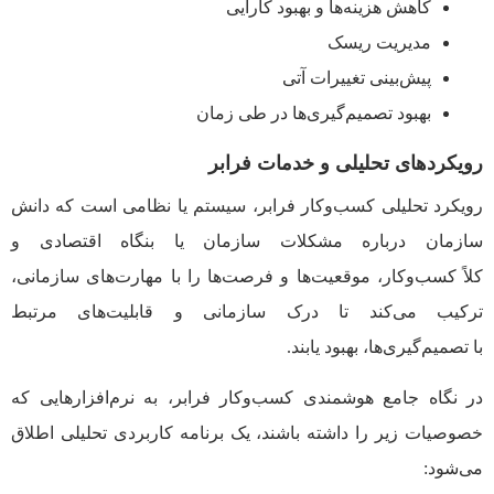
کاهش هزینه‌ها و بهبود کارایی
مدیریت ریسک
پیش‌بینی تغییرات آتی
بهبود تصمیم‌گیری‌ها در طی زمان
رویکردهای تحلیلی و خدمات فرابر
رویکرد تحلیلی کسب‌وکار فرابر، سیستم یا نظامی است که دانش
سازمان درباره مشکلات سازمان یا بنگاه اقتصادی و
کلاً کسب‌وکار، موقعیت‌ها و فرصت‌ها را با مهارت‌های سازمانی،
ترکیب می‌کند تا درک سازمانی و قابلیت‌های مرتبط
با تصمیم‌گیری‌ها، بهبود یابند.
در نگاه جامع هوشمندی کسب‌وکار فرابر، به نرم‌افزارهایی که
خصوصیات زیر را داشته باشند، یک برنامه کاربردی تحلیلی اطلاق
می‌شود: