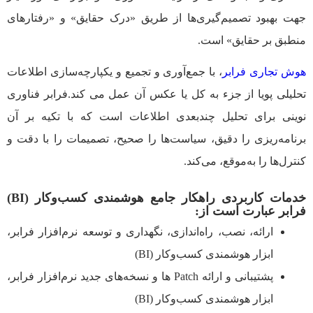
جهت بهبود تصمیم‌گیری‌ها از طریق «درک حقایق» و «رفتارهای
منطبق بر حقایق» است.
هوش تجاری فرابر
، با جمع‌آوری و تجمیع و یکپارچه‌سازی اطلاعات
تحلیلی پویا از جزء به کل یا عکس آن عمل می کند.فرابر فناوری
نوینی برای تحلیل چندبعدی اطلاعات است که با تکیه بر آن
برنامه‌ریزی را دقیق، سیاست‌ها را صحیح، تصمیمات را با دقت و
کنترل‌ها را به‌موقع، می‌کند.
خدمات کاربردی راهکار جامع هوشمندی کسب‌وکار (BI)
فرابر عبارت است از:
ارائه، نصب، راه‌اندازی، نگهداری و توسعه نرم‌افزار فرابر،
ابزار هوشمندی کسب‌وکار (BI)
پشتیبانی و ارائه Patch ها و نسخه‌های جدید نرم‌افزار فرابر،
ابزار هوشمندی کسب‌وکار (BI)