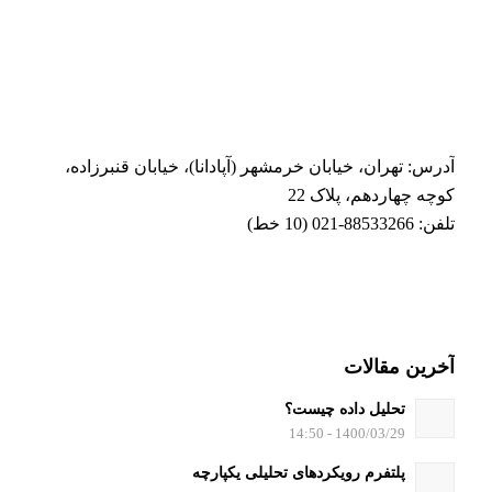
آدرس: تهران، خیابان خرمشهر (آپادانا)، خیابان قنبرزاده،
کوچه چهاردهم، پلاک 22
تلفن: 88533266-021 (10 خط)
آخرین مقالات
تحلیل داده چیست؟
1400/03/29 - 14:50
پلتفرم رویکردهای تحلیلی یکپارچه