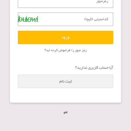
ورود
رمز عبور را فراموش کرده اید؟
آیا حساب کاربری ندارید؟
ثبت نام
لغو