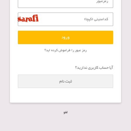
ورود
رمز عبور را فراموش کرده اید؟
آیا حساب کاربری ندارید؟
ثبت نام
لغو