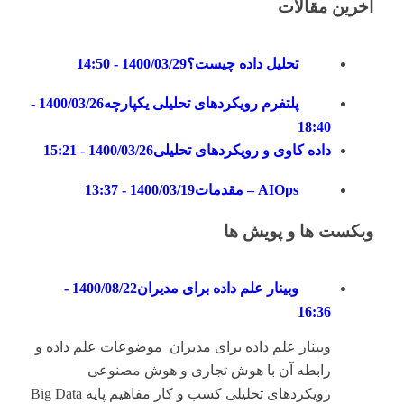
آخرین مقالات
تحلیل داده چیست؟
1400/03/29 - 14:50
پلتفرم رویکردهای تحلیلی یکپارچه
1400/03/26 -
18:40
داده کاوی و رویکردهای تحلیلی
1400/03/26 - 15:21
AIOps – مقدمات
1400/03/19 - 13:37
وبکست ها و پویش ها
وبینار علم داده برای مدیران
1400/08/22 -
16:36
وبینار علم داده برای مدیران موضوعات علم داده و
رابطه آن با هوش تجاری و هوش مصنوعی
رویکردهای تحلیلی کسب و کار مفاهیم پایه Big Data