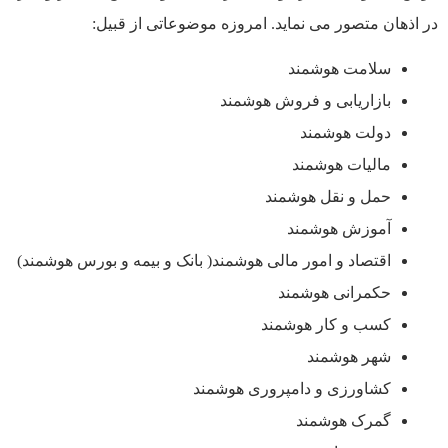
در اذهان متصور می نمايد. امروزه موضوعاتی از قبيل:
سلامت هوشمند
بازاريابی و فروش هوشمند
دولت هوشمند
ماليات هوشمند
حمل و نقل هوشمند
آموزش هوشمند
اقتصاد و امور مالی هوشمند( بانک و بيمه و بورس هوشمند)
حکمرانی هوشمند
کسب و کار هوشمند
شهر هوشمند
کشاورزی و دامپروری هوشمند
گمرک هوشمند