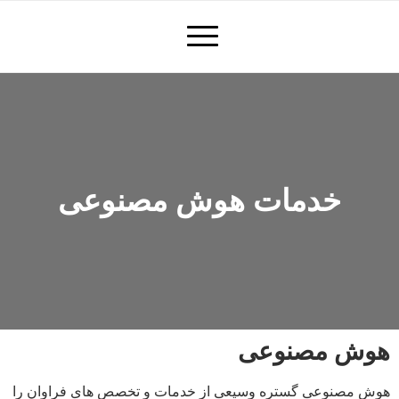
خدمات هوش مصنوعی
هوش مصنوعی
هوش مصنوعی گستره وسيعی از خدمات و تخصص های فراوان را